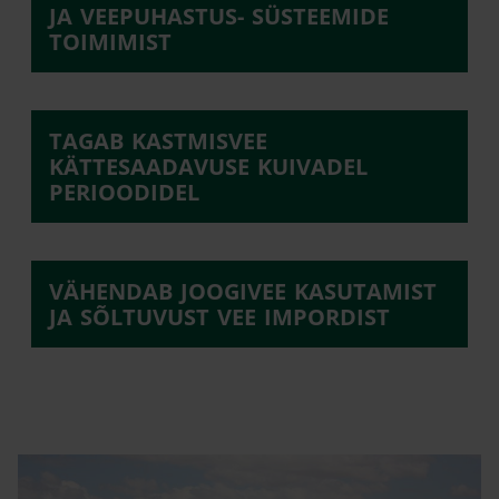
JA VEEPUHASTUS- SÜSTEEMIDE
TOIMIMIST
TAGAB KASTMISVEE
KÄTTESAADAVUSE KUIVADEL
PERIOODIDEL
VÄHENDAB JOOGIVEE KASUTAMIST
JA SÕLTUVUST VEE IMPORDIST