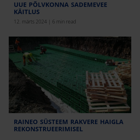
UUE PÕLVKONNA SADEMEVEE
KÄITLUS
12. märts 2024
|
6 min read
RAINEO SÜSTEEM RAKVERE HAIGLA
REKONSTRUEERIMISEL