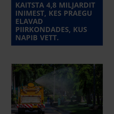
KAITSTA 4,8 MILJARDIT
INIMEST, KES PRAEGU
ELAVAD
PIIRKONDADES, KUS
NAPIB VETT.