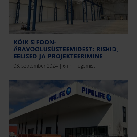
KÕIK SIFOON-
ÄRAVOOLUSÜSTEEMIDEST: RISKID,
EELISED JA PROJEKTEERIMINE
03. september 2024
|
6 min lugemist