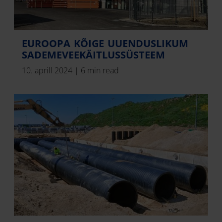
EUROOPA KÕIGE UUENDUSLIKUM
SADEMEVEEKÄITLUSSÜSTEEM
10. aprill 2024
|
6 min read