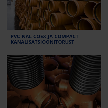
PVC NAL COEX JA COMPACT
KANALISATSIOONITORUST