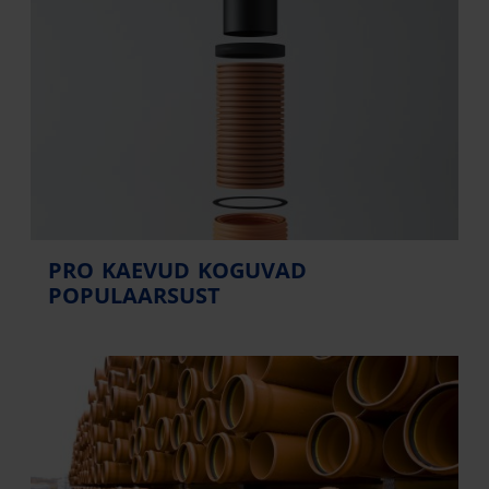
PRO KAEVUD KOGUVAD
POPULAARSUST