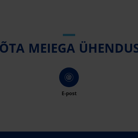
ÕTA MEIEGA ÜHENDU
E-post