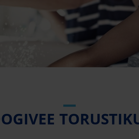
OOGIVEE TORUSTIK