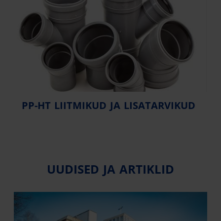
PP-HT LIITMIKUD JA LISATARVIKUD
UUDISED JA ARTIKLID