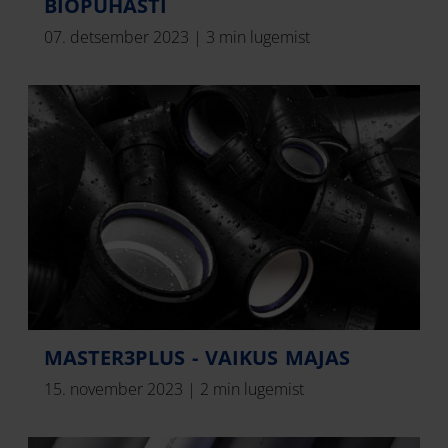
BIOPUHASTI
07. detsember 2023
|
3 min lugemist
MASTER3PLUS - VAIKUS MAJAS
15. november 2023
|
2 min lugemist