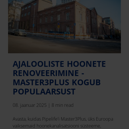
AJALOOLISTE HOONETE
RENOVEERIMINE -
MASTER3PLUS KOGUB
POPULAARSUST
08. jaanuar 2025
|
8 min read
Avasta, kuidas Pipelife'i Master3Plus, üks Euroopa
vaiksemaid hoonekanalisatsiooni süsteeme,