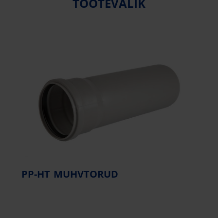
TOOTEVALIK
PP-HT MUHVTORUD