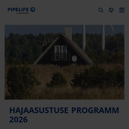
HAJAASUSTUSE PROGRAMM
2026