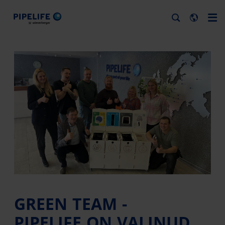
GREEN TEAM -
PIPELIFE ON VALINUD