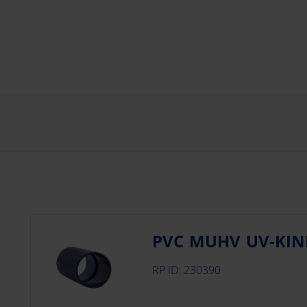
PVC MUHV UV-KIN
RP ID: 230390