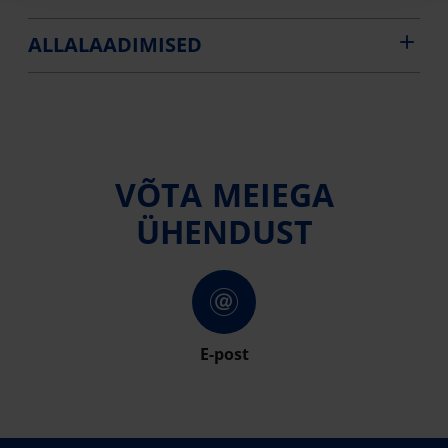
ALLALAADIMISED
VÕTA MEIEGA
ÜHENDUST
E-post