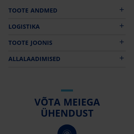
TOOTE ANDMED
LOGISTIKA
TOOTE JOONIS
ALLALAADIMISED
VÕTA MEIEGA
ÜHENDUST