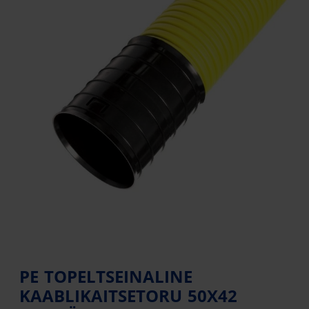
PE TOPELTSEINALINE
KAABLIKAITSETORU 50X42