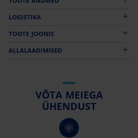
TOOTE ANDMED
LOGISTIKA
TOOTE JOONIS
ALLALAADIMISED
VÕTA MEIEGA
ÜHENDUST