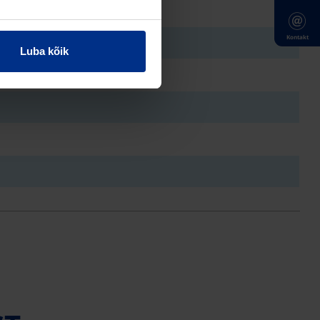
Kontakt
Luba kõik