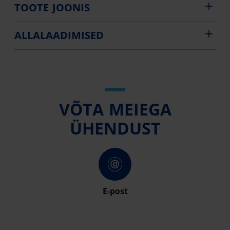
TOOTE JOONIS
ALLALAADIMISED
VÕTA MEIEGA
ÜHENDUST
E-post