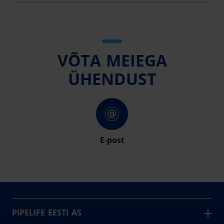
VÕTA MEIEGA
ÜHENDUST
E-post
PIPELIFE EESTI AS