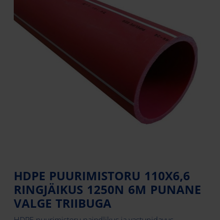
HDPE PUURIMISTORU 110X6,6
RINGJÄIKUS 1250N 6M PUNANE
VALGE TRIIBUGA