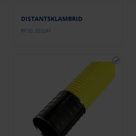
DISTANTSKLAMBRID
RP ID: 203241