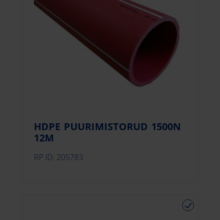
HDPE PUURIMISTORUD 1500N
12M
RP ID: 205783