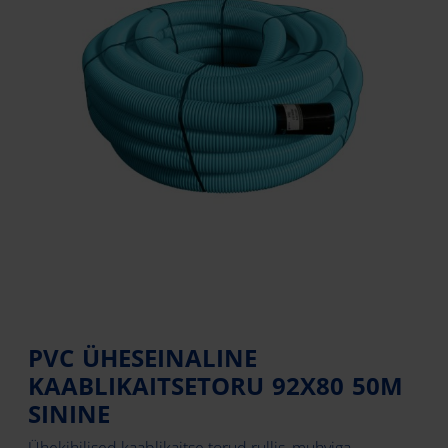
PVC ÜHESEINALINE
KAABLIKAITSETORU 92X80 50M
SININE