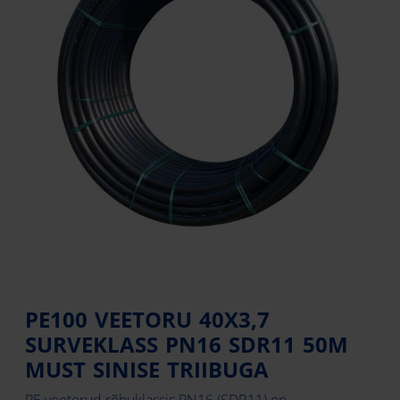
PE100 VEETORU 40X3,7
SURVEKLASS PN16 SDR11 50M
MUST SINISE TRIIBUGA