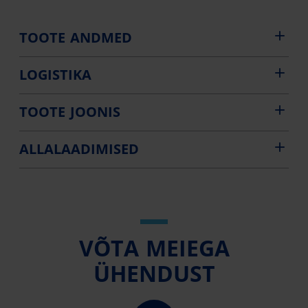
TOOTE ANDMED
LOGISTIKA
TOOTE JOONIS
ALLALAADIMISED
VÕTA MEIEGA
ÜHENDUST