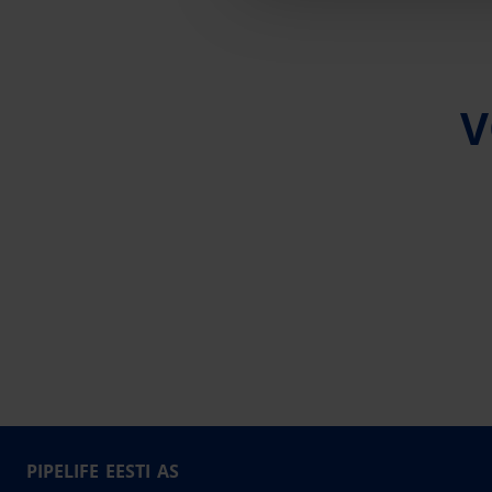
V
PIPELIFE EESTI AS