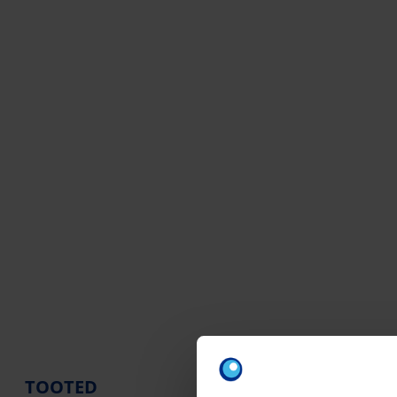
TOOTED