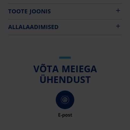
TOOTE JOONIS
ALLALAADIMISED
VÕTA MEIEGA
ÜHENDUST
E-post