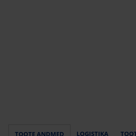
LOGISTIKA
TOOT
TOOTE ANDMED