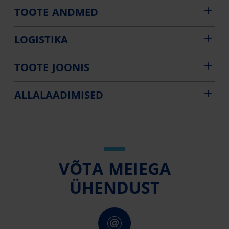
TOOTE ANDMED
LOGISTIKA
TOOTE JOONIS
ALLALAADIMISED
VÕTA MEIEGA
ÜHENDUST