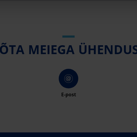
ÕTA MEIEGA ÜHENDU
E-post