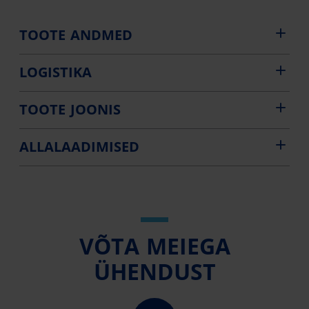
TOOTE ANDMED
LOGISTIKA
TOOTE JOONIS
ALLALAADIMISED
VÕTA MEIEGA
ÜHENDUST