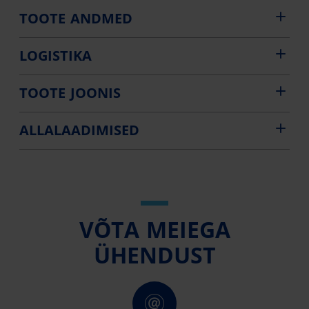
TOOTE ANDMED
LOGISTIKA
TOOTE JOONIS
ALLALAADIMISED
VÕTA MEIEGA
ÜHENDUST