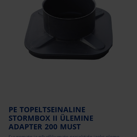
PE TOPELTSEINALINE
STORMBOX II ÜLEMINE
ADAPTER 200 MUST