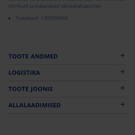
liitmikuid ja lisatarvikuid väliskanalisatsiooni.
Tootekood: 1395000468
TOOTE ANDMED
LOGISTIKA
TOOTE JOONIS
ALLALAADIMISED