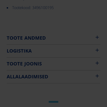
Tootekood: 3496100195
TOOTE ANDMED
LOGISTIKA
TOOTE JOONIS
ALLALAADIMISED