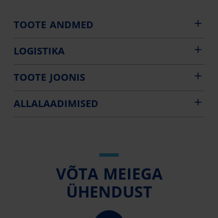
TOOTE ANDMED
LOGISTIKA
TOOTE JOONIS
ALLALAADIMISED
VÕTA MEIEGA
ÜHENDUST