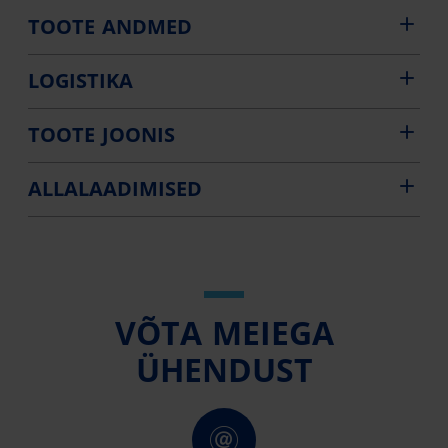
TOOTE ANDMED
LOGISTIKA
TOOTE JOONIS
ALLALAADIMISED
VÕTA MEIEGA
ÜHENDUST