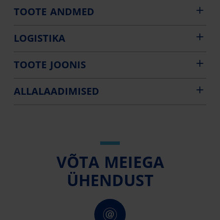
TOOTE ANDMED
LOGISTIKA
TOOTE JOONIS
ALLALAADIMISED
VÕTA MEIEGA
ÜHENDUST