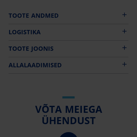
TOOTE ANDMED
LOGISTIKA
TOOTE JOONIS
ALLALAADIMISED
VÕTA MEIEGA
ÜHENDUST