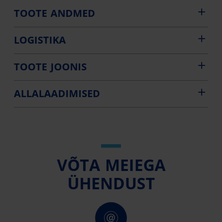
TOOTE ANDMED
LOGISTIKA
TOOTE JOONIS
ALLALAADIMISED
VÕTA MEIEGA
ÜHENDUST