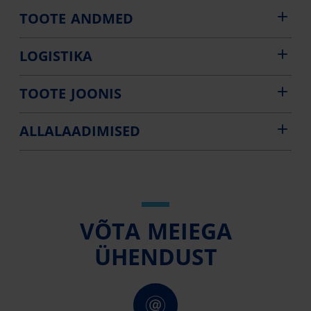
TOOTE ANDMED
LOGISTIKA
TOOTE JOONIS
ALLALAADIMISED
VÕTA MEIEGA
ÜHENDUST