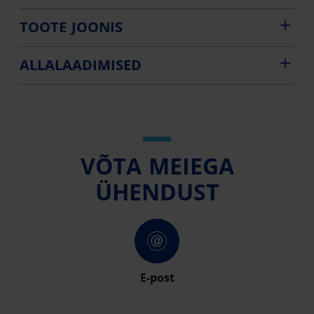
TOOTE JOONIS
ALLALAADIMISED
VÕTA MEIEGA
ÜHENDUST
E-post