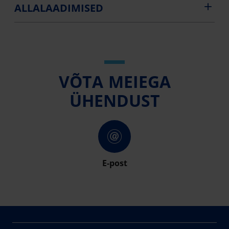
ALLALAADIMISED
VÕTA MEIEGA
ÜHENDUST
E-post