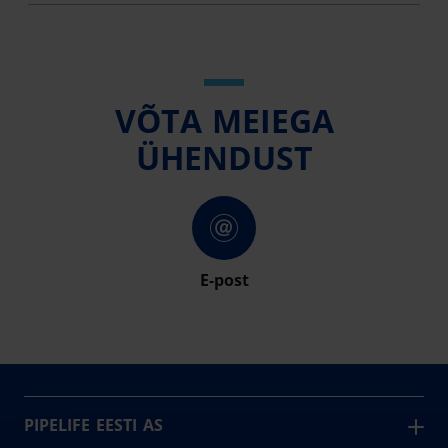
VÕTA MEIEGA
ÜHENDUST
E-post
PIPELIFE EESTI AS