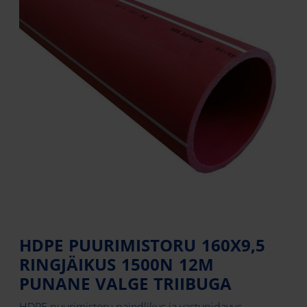
HDPE PUURIMISTORU 160X9,5
RINGJÄIKUS 1500N 12M
PUNANE VALGE TRIIBUGA