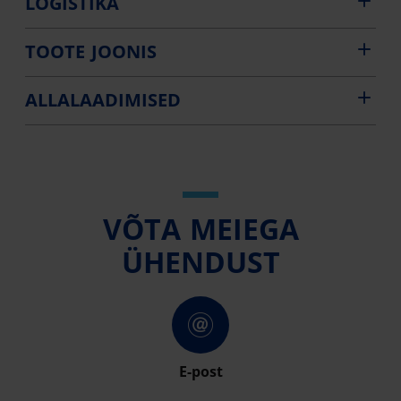
LOGISTIKA
TOOTE JOONIS
ALLALAADIMISED
VÕTA MEIEGA
ÜHENDUST
E-post