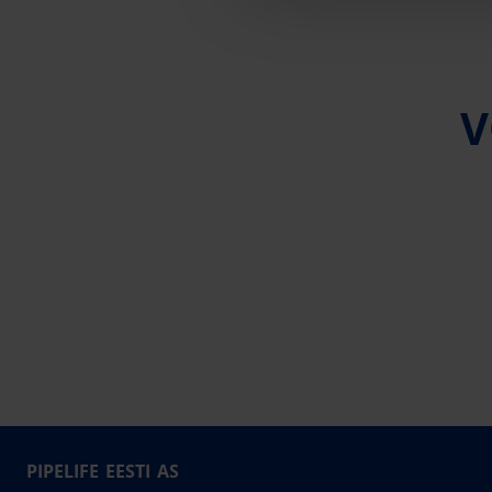
V
PIPELIFE EESTI AS